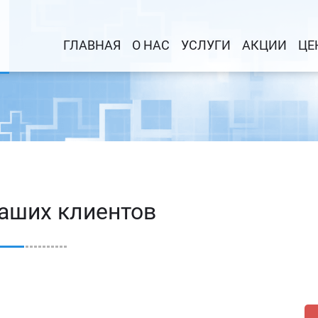
ГЛАВНАЯ
О НАС
УСЛУГИ
АКЦИИ
ЦЕ
аших клиентов