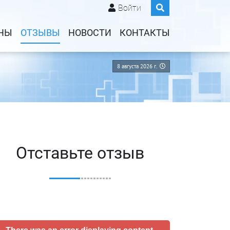
Войти
НЫ
ОТЗЫВЫ
НОВОСТИ
КОНТАКТЫ
8 августа 2026 г.
Отставьте отзыв