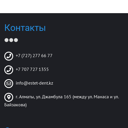
Контакты
+7 (727) 277 66 77
+7 707 727 1355
info@estet-dent.kz
г. Алматы, ул. Джамбула 165 (между ул. Манаса и ул.
Байзакова)