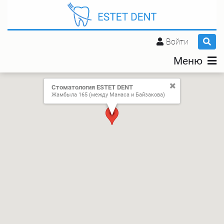
Войти
Меню
Стоматология ESTET DENT
Жамбыла 165 (между Манаса и Байзакова)