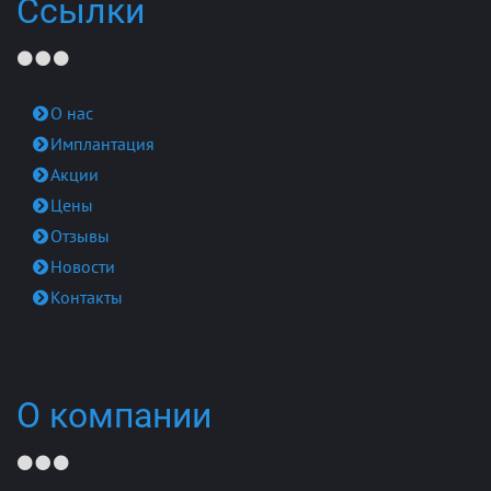
Ссылки
О нас
Имплантация
Акции
Цены
Отзывы
Новости
Контакты
О компании