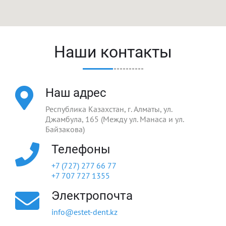
Наши контакты
Наш адрес
Республика Казахстан, г. Алматы, ул.
Джамбула, 165 (Между ул. Манаса и ул.
Байзакова)
Телефоны
+7 (727) 277 66 77
+7 707 727 1355
Электропочта
info@estet-dent.kz